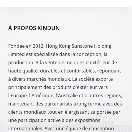
À PROPOS XINDUN
Fondée en 2012, Hong Kong Sunstone Holding
Limited est spécialisée dans la conception, la
production et la vente de meubles d'extérieur de
haute qualité, durables et confortables, répondant
à divers marchés mondiaux. La société exporte
principalement des produits d'extérieur vers
l'Europe, l'Amérique, l'Australie et d'autres régions,
maintenant des partenariats à long terme avec des
clients mondiaux tout en élargissant sa portée par
une participation active à des expositions
internationales. Avec une équipe de conception