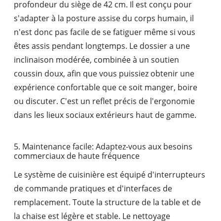
profondeur du siège de 42 cm. Il est conçu pour
s'adapter à la posture assise du corps humain, il
n'est donc pas facile de se fatiguer même si vous
êtes assis pendant longtemps. Le dossier a une
inclinaison modérée, combinée à un soutien
coussin doux, afin que vous puissiez obtenir une
expérience confortable que ce soit manger, boire
ou discuter. C'est un reflet précis de l'ergonomie
dans les lieux sociaux extérieurs haut de gamme.
5. Maintenance facile: Adaptez-vous aux besoins
commerciaux de haute fréquence
Le système de cuisinière est équipé d'interrupteurs
de commande pratiques et d'interfaces de
remplacement. Toute la structure de la table et de
la chaise est légère et stable. Le nettoyage