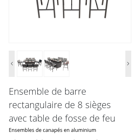


Ensemble de barre
rectangulaire de 8 sièges
avec table de fosse de feu
Ensembles de canapés en aluminium