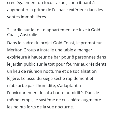
crée également un focus visuel, contribuant à
augmenter la prime de l'espace extérieur dans les
ventes immobilières.
2. Jardin sur le toit d'appartement de luxe à Gold
Coast, Australie
Dans le cadre du projet Gold Coast, le promoteur
Meriton Group a installé une table à manger
extérieure à hauteur de bar pour 8 personnes dans
le jardin public sur le toit pour fournir aux résidents
un lieu de réunion nocturne et de socialisation
légère. Le tissu du siège sèche rapidement et
n'absorbe pas l'humidité, s'adaptant à
l'environnement local à haute humidité. Dans le
même temps, le système de cuisinière augmente
les points forts de la vue nocturne.