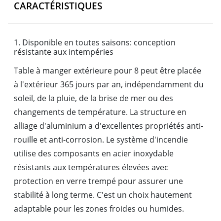
CARACTÉRISTIQUES
1. Disponible en toutes saisons: conception
résistante aux intempéries
Table à manger extérieure pour 8 peut être placée
à l'extérieur 365 jours par an, indépendamment du
soleil, de la pluie, de la brise de mer ou des
changements de température. La structure en
alliage d'aluminium a d'excellentes propriétés anti-
rouille et anti-corrosion. Le système d'incendie
utilise des composants en acier inoxydable
résistants aux températures élevées avec
protection en verre trempé pour assurer une
stabilité à long terme. C'est un choix hautement
adaptable pour les zones froides ou humides.