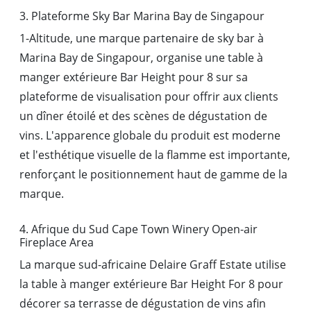
3. Plateforme Sky Bar Marina Bay de Singapour
1-Altitude, une marque partenaire de sky bar à
Marina Bay de Singapour, organise une table à
manger extérieure Bar Height pour 8 sur sa
plateforme de visualisation pour offrir aux clients
un dîner étoilé et des scènes de dégustation de
vins. L'apparence globale du produit est moderne
et l'esthétique visuelle de la flamme est importante,
renforçant le positionnement haut de gamme de la
marque.
4. Afrique du Sud Cape Town Winery Open-air
Fireplace Area
La marque sud-africaine Delaire Graff Estate utilise
la table à manger extérieure Bar Height For 8 pour
décorer sa terrasse de dégustation de vins afin