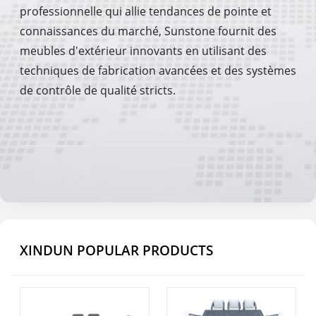
professionnelle qui allie tendances de pointe et
connaissances du marché, Sunstone fournit des
meubles d'extérieur innovants en utilisant des
techniques de fabrication avancées et des systèmes
de contrôle de qualité stricts.
XINDUN POPULAR PRODUCTS