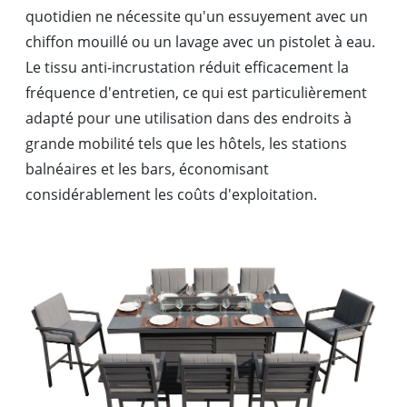
quotidien ne nécessite qu'un essuyement avec un
chiffon mouillé ou un lavage avec un pistolet à eau.
Le tissu anti-incrustation réduit efficacement la
fréquence d'entretien, ce qui est particulièrement
adapté pour une utilisation dans des endroits à
grande mobilité tels que les hôtels, les stations
balnéaires et les bars, économisant
considérablement les coûts d'exploitation.