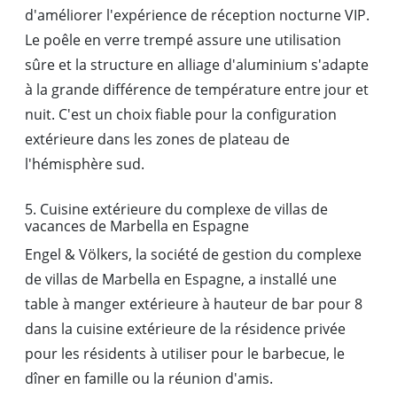
d'améliorer l'expérience de réception nocturne VIP.
Le poêle en verre trempé assure une utilisation
sûre et la structure en alliage d'aluminium s'adapte
à la grande différence de température entre jour et
nuit. C'est un choix fiable pour la configuration
extérieure dans les zones de plateau de
l'hémisphère sud.
5. Cuisine extérieure du complexe de villas de
vacances de Marbella en Espagne
Engel & Völkers, la société de gestion du complexe
de villas de Marbella en Espagne, a installé une
table à manger extérieure à hauteur de bar pour 8
dans la cuisine extérieure de la résidence privée
pour les résidents à utiliser pour le barbecue, le
dîner en famille ou la réunion d'amis.