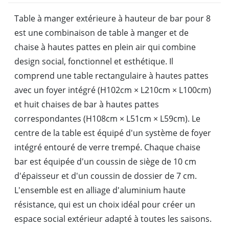
Table à manger extérieure à hauteur de bar pour 8
est une combinaison de table à manger et de
chaise à hautes pattes en plein air qui combine
design social, fonctionnel et esthétique. Il
comprend une table rectangulaire à hautes pattes
avec un foyer intégré (H102cm × L210cm × L100cm)
et huit chaises de bar à hautes pattes
correspondantes (H108cm × L51cm × L59cm). Le
centre de la table est équipé d'un système de foyer
intégré entouré de verre trempé. Chaque chaise
bar est équipée d'un coussin de siège de 10 cm
d'épaisseur et d'un coussin de dossier de 7 cm.
L'ensemble est en alliage d'aluminium haute
résistance, qui est un choix idéal pour créer un
espace social extérieur adapté à toutes les saisons.