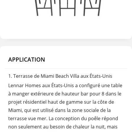
APPLICATION
1. Terrasse de Miami Beach Villa aux États-Unis
Lennar Homes aux États-Unis a configuré une table
à manger extérieure de hauteur bar pour 8 dans le
projet résidentiel haut de gamme sur la côte de
Miami, qui est utilisé dans la zone sociale de la
terrasse vue mer. La conception du poêle répond
non seulement au besoin de chaleur la nuit, mais