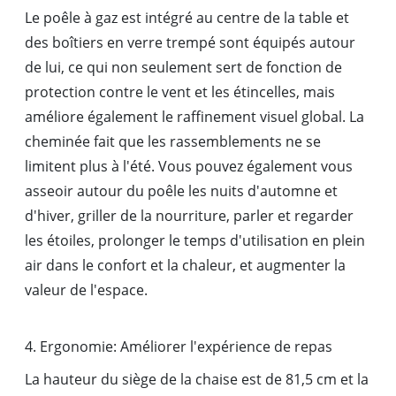
Le poêle à gaz est intégré au centre de la table et
des boîtiers en verre trempé sont équipés autour
de lui, ce qui non seulement sert de fonction de
protection contre le vent et les étincelles, mais
améliore également le raffinement visuel global. La
cheminée fait que les rassemblements ne se
limitent plus à l'été. Vous pouvez également vous
asseoir autour du poêle les nuits d'automne et
d'hiver, griller de la nourriture, parler et regarder
les étoiles, prolonger le temps d'utilisation en plein
air dans le confort et la chaleur, et augmenter la
valeur de l'espace.
4. Ergonomie: Améliorer l'expérience de repas
La hauteur du siège de la chaise est de 81,5 cm et la