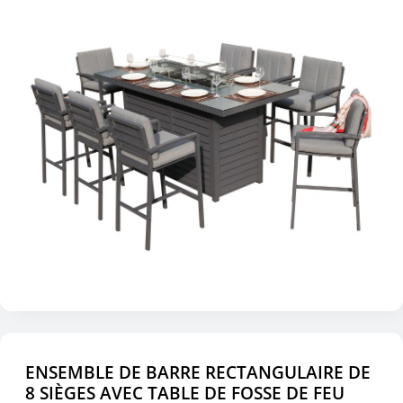
ENSEMBLE DE BARRE RECTANGULAIRE DE
8 SIÈGES AVEC TABLE DE FOSSE DE FEU