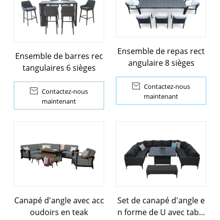
Ensemble de repas rect
Ensemble de barres rec
angulaire 8 sièges
tangulaires 6 sièges

Contactez-nous

Contactez-nous
maintenant
maintenant
Canapé d'angle avec acc
Set de canapé d'angle e
oudoirs en teak
n forme de U avec table