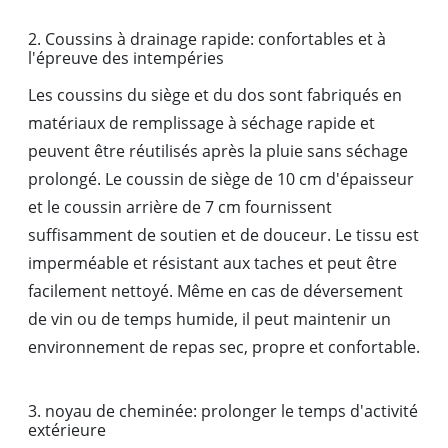
2. Coussins à drainage rapide: confortables et à
l'épreuve des intempéries
Les coussins du siège et du dos sont fabriqués en
matériaux de remplissage à séchage rapide et
peuvent être réutilisés après la pluie sans séchage
prolongé. Le coussin de siège de 10 cm d'épaisseur
et le coussin arrière de 7 cm fournissent
suffisamment de soutien et de douceur. Le tissu est
imperméable et résistant aux taches et peut être
facilement nettoyé. Même en cas de déversement
de vin ou de temps humide, il peut maintenir un
environnement de repas sec, propre et confortable.
3. noyau de cheminée: prolonger le temps d'activité
extérieure